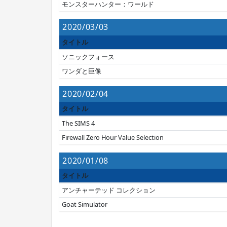
モンスターハンター：ワールド
2020/03/03
タイトル
ソニックフォース
ワンダと巨像
2020/02/04
タイトル
The SIMS 4
Firewall Zero Hour Value Selection
2020/01/08
タイトル
アンチャーテッド コレクション
Goat Simulator