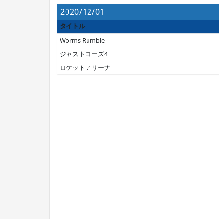
2020/12/01
タイトル
Worms Rumble
ジャストコーズ4
ロケットアリーナ