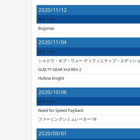
2020/11/12
タイトル
Bugsnax
2020/11/04
タイトル
シャドウ・オブ・ウォー ディフィニティブ・エディシ
GUILTY GEAR Xrd REV 2
Hollow Knight
2020/10/06
タイトル
Need for Speed Payback
ファーミングシミュレーター 19
2020/09/01