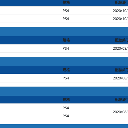
規格
配信終
PS4
2020/10/
PS4
2020/10/
規格
配信終
PS4
2020/08/
規格
配信終
PS4
2020/08/
規格
配信終
PS4
2020/08/
PS4