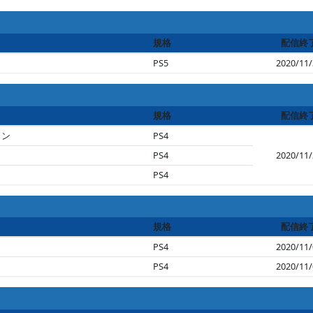
規格
配信終
PS5
2020/11/
規格
配信終
ョン
PS4
PS4
2020/11/
PS4
規格
配信終
PS4
2020/11/
PS4
2020/11/