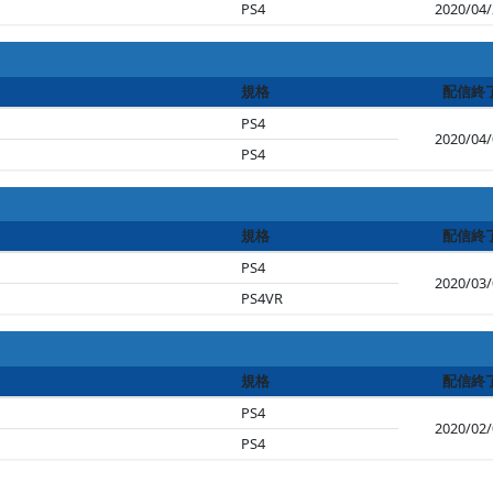
PS4
2020/04/
規格
配信終
PS4
2020/04/
PS4
規格
配信終
PS4
2020/03/
PS4VR
規格
配信終
PS4
2020/02/
PS4