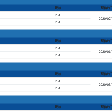
規格
配信終
PS4
2020/07/
PS4
規格
配信終
PS4
2020/06/
PS4
規格
配信終
PS4
2020/05/
PS4
規格
配信終