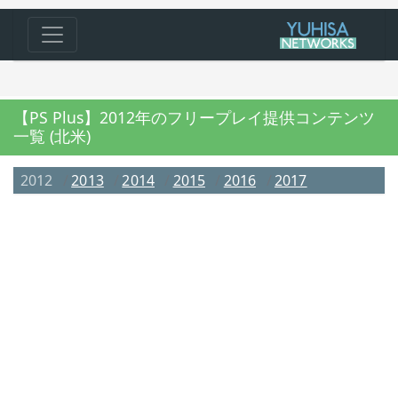
【PS Plus】2012年のフリープレイ提供コンテンツ
一覧 (北米)
2012
2013
2014
2015
2016
2017