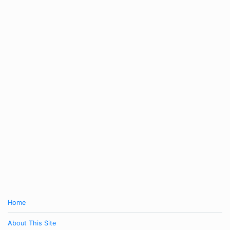
Home
About This Site