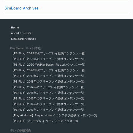
SimBoard Archives
Home
About This Site
SimBoard Archives
PlayStation Plus 日本版
【PS Plus】2022年のフリープレイ提供コンテンツ一覧
【PS Plus】2021年のフリープレイ提供コンテンツ一覧
【PS Plus】2020年のPlayStation Plusコレクション一覧
【PS Plus】2020年のフリープレイ提供コンテンツ一覧
【PS Plus】2019年のフリープレイ提供コンテンツ一覧
【PS Plus】2018年のフリープレイ提供コンテンツ一覧
【PS Plus】2017年のフリープレイ提供コンテンツ一覧
【PS Plus】2016年のフリープレイ提供コンテンツ一覧
【PS Plus】2015年のフリープレイ提供コンテンツ一覧
【PS Plus】2014年のフリープレイ提供コンテンツ一覧
【PS Plus】2013年のフリープレイ提供コンテンツ一覧
【Play At Home】Play At Homeイニシアチブ提供コンテンツ一覧
【PS Plus】フリープレイ ゲームアーカイブス一覧
テレビ番組関係