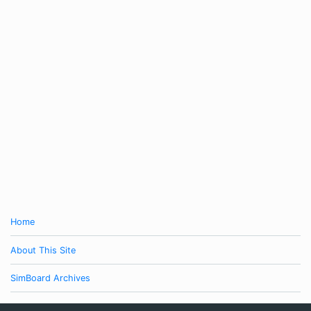
Home
About This Site
SimBoard Archives