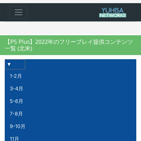
【PS Plus】2022年のフリープレイ提供コンテンツ
一覧 (北米)
1-2月
3-4月
5-6月
7-8月
9-10月
11月