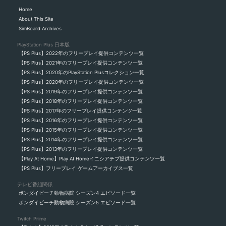
Home
About This Site
SimBoard Archives
PlayStation Plus 日本版
【PS Plus】2022年のフリープレイ提供コンテンツ一覧
【PS Plus】2021年のフリープレイ提供コンテンツ一覧
【PS Plus】2020年のPlayStation Plusコレクション一覧
【PS Plus】2020年のフリープレイ提供コンテンツ一覧
【PS Plus】2019年のフリープレイ提供コンテンツ一覧
【PS Plus】2018年のフリープレイ提供コンテンツ一覧
【PS Plus】2017年のフリープレイ提供コンテンツ一覧
【PS Plus】2016年のフリープレイ提供コンテンツ一覧
【PS Plus】2015年のフリープレイ提供コンテンツ一覧
【PS Plus】2014年のフリープレイ提供コンテンツ一覧
【PS Plus】2013年のフリープレイ提供コンテンツ一覧
【Play At Home】Play At Homeイニシアチブ提供コンテンツ一覧
【PS Plus】フリープレイ ゲームアーカイブス一覧
テレビ番組関係
ボンダイビーチ動物病院 シーズン4 エピソード一覧
ボンダイビーチ動物病院 シーズン5 エピソード一覧
Twitch Prime