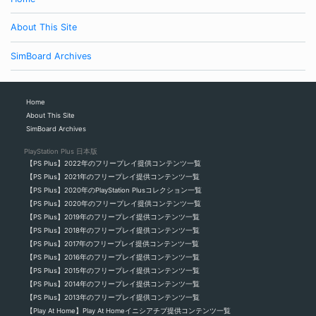
About This Site
SimBoard Archives
Home
About This Site
SimBoard Archives
PlayStation Plus 日本版
【PS Plus】2022年のフリープレイ提供コンテンツ一覧
【PS Plus】2021年のフリープレイ提供コンテンツ一覧
【PS Plus】2020年のPlayStation Plusコレクション一覧
【PS Plus】2020年のフリープレイ提供コンテンツ一覧
【PS Plus】2019年のフリープレイ提供コンテンツ一覧
【PS Plus】2018年のフリープレイ提供コンテンツ一覧
【PS Plus】2017年のフリープレイ提供コンテンツ一覧
【PS Plus】2016年のフリープレイ提供コンテンツ一覧
【PS Plus】2015年のフリープレイ提供コンテンツ一覧
【PS Plus】2014年のフリープレイ提供コンテンツ一覧
【PS Plus】2013年のフリープレイ提供コンテンツ一覧
【Play At Home】Play At Homeイニシアチブ提供コンテンツ一覧