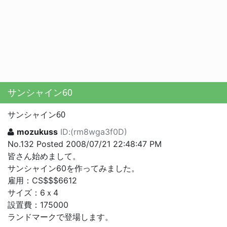
サンシャイン60
サンシャイン60
mozukuss
ID:(rm8wga3f0D)
No.132 Posted 2008/07/21 22:48:47 PM
皆さん始めまして。
サンシャイン60を作ってみました。
雇用：CS$$$6612
サイズ：6ｘ4
設置費：175000
ランドマークで登場します。