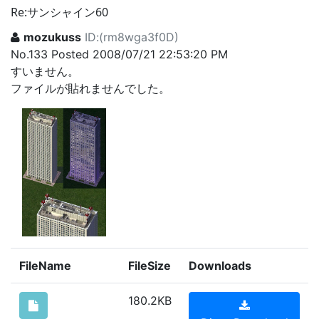
Re:サンシャイン60
mozukuss
ID:(rm8wga3f0D)
No.133 Posted 2008/07/21 22:53:20 PM
すいません。
ファイルが貼れませんでした。
FileName
FileSize
Downloads
180.2KB