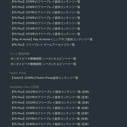
【PS Plus】2019年のフリープレイ提供コンテンツ一覧
【PS Plus】2018年のフリープレイ提供コンテンツ一覧
【PS Plus】2017年のフリープレイ提供コンテンツ一覧
【PS Plus】2016年のフリープレイ提供コンテンツ一覧
【PS Plus】2015年のフリープレイ提供コンテンツ一覧
【PS Plus】2014年のフリープレイ提供コンテンツ一覧
【PS Plus】2013年のフリープレイ提供コンテンツ一覧
【Play At Home】Play At Homeイニシアチブ提供コンテンツ一覧
【PS Plus】フリープレイ ゲームアーカイブス一覧
テレビ番組関係
ボンダイビーチ動物病院 シーズン4 エピソード一覧
ボンダイビーチ動物病院 シーズン5 エピソード一覧
Twitch Prime
【Twitch】2018年のTwitch Prime提供コンテンツ一覧
PlayStation Plus 北米版
【PS Plus】2022年のフリープレイ提供コンテンツ一覧 (北米)
【PS Plus】2021年のフリープレイ提供コンテンツ一覧 (北米)
【PS Plus】2020年のフリープレイ提供コンテンツ一覧 (北米)
【PS Plus】2019年のフリープレイ提供コンテンツ一覧 (北米)
【PS Plus】2018年のフリープレイ提供コンテンツ一覧 (北米)
【PS Plus】2017年のフリープレイ提供コンテンツ一覧 (北米)
【PS Plus】2016年のフリープレイ提供コンテンツ一覧 (北米)