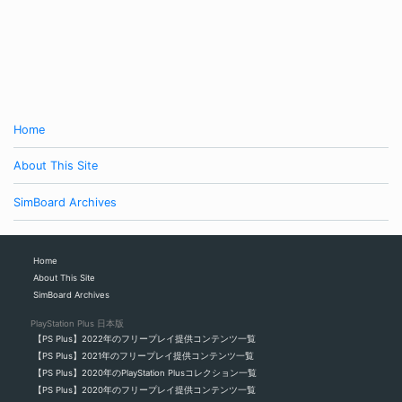
Home
About This Site
SimBoard Archives
Home
About This Site
SimBoard Archives
PlayStation Plus 日本版
【PS Plus】2022年のフリープレイ提供コンテンツ一覧
【PS Plus】2021年のフリープレイ提供コンテンツ一覧
【PS Plus】2020年のPlayStation Plusコレクション一覧
【PS Plus】2020年のフリープレイ提供コンテンツ一覧